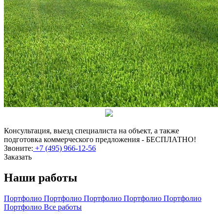
Консультация, выезд специалиста на объект, а также
подготовка коммерческого предложения - БЕСПЛАТНО!
Звоните:
+7 (495) 966-12-56
Заказать
Наши работы
Портфолио
Портфолио
Портфолио
Портфолио
Портфолио
Портфолио
Все работы