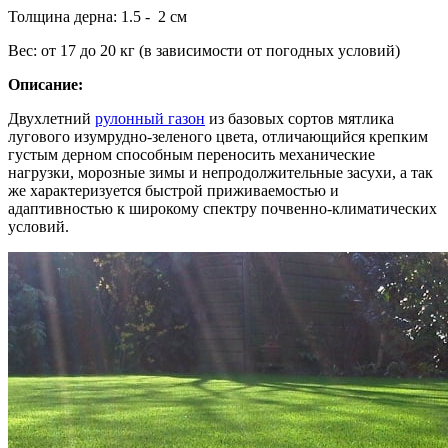
Толщина дерна: 1.5 - 2 см
Вес: от 17 до 20 кг (в зависимости от погодных условий)
Описание:
Двухлетний
рулонный газон
из базовых сортов мятлика
лугового изумрудно-зеленого цвета, отличающийся крепким
густым дерном способным переносить механические
нагрузки, морозные зимы и непродолжительные засухи, а так
же характеризуется быстрой приживаемостью и
адаптивностью к широкому спектру почвенно-климатических
условий.