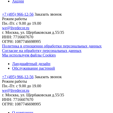
Акции
+7 (495) 966-12-56
Заказать звонок
Режим работы
Пн.-Пт. с 9.00 до 19.00
we@livedecor.ru
г. Москва, ул. Щербаковская д.55/35
ИНН: 7716607670
ОГРН: 1087746698995
Политика в отношении обработки персональных данных
Согласие на обработку персональных данных
Мы используем файлы Cookies
Ландшафтный дизайн
Обслуживание растений
+7 (495) 966-12-56
Заказать звонок
Режим работы
Пн.-Пт. с 9.00 до 19.00
we@livedecor.ru
г. Москва, ул. Щербаковская д.55/35
ИНН: 7716607670
ОГРН: 1087746698995
О компании