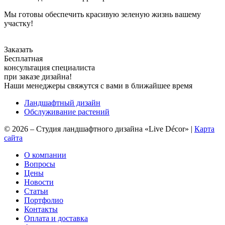
Мы готовы обеспечить красивую зеленую жизнь вашему
участку!
Заказать
Бесплатная
консультация специалиста
при заказе дизайна!
Наши менеджеры свяжутся с вами в ближайшее время
Ландшафтный дизайн
Обслуживание растений
©
2026
–
Студия ландшафтного дизайна «Live Décor»
|
Карта
сайта
О компании
Вопросы
Цены
Новости
Статьи
Портфолио
Контакты
Оплата и доставка