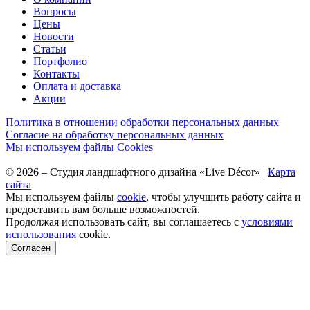
Вопросы
Цены
Новости
Статьи
Портфолио
Контакты
Оплата и доставка
Акции
Политика в отношении обработки персональных данных
Согласие на обработку персональных данных
Мы используем файлы Cookies
©
2026
–
Студия ландшафтного дизайна «Live Décor»
|
Карта
сайта
Мы используем файлы
cookie
, чтобы улучшить работу сайта и
предоставить вам больше возможностей.
Продолжая использовать сайт, вы соглашаетесь с
условиями
использования
cookie.
Согласен