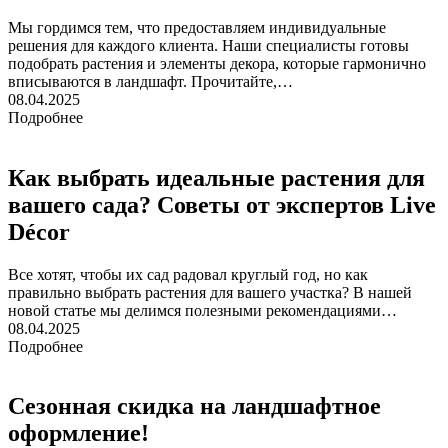
Мы гордимся тем, что предоставляем индивидуальные
решения для каждого клиента. Наши специалисты готовы
подобрать растения и элементы декора, которые гармонично
вписываются в ландшафт. Прочитайте,…
08.04.2025
Подробнее
Как выбрать идеальные растения для
вашего сада? Советы от экспертов Live
Décor
Все хотят, чтобы их сад радовал круглый год, но как
правильно выбрать растения для вашего участка? В нашей
новой статье мы делимся полезными рекомендациями…
08.04.2025
Подробнее
Сезонная скидка на ландшафтное
оформление!