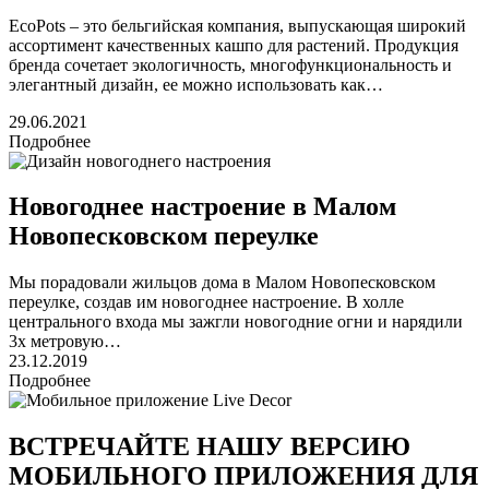
EcoPots – это бельгийская компания, выпускающая широкий
ассортимент качественных кашпо для растений. Продукция
бренда сочетает экологичность, многофункциональность и
элегантный дизайн, ее можно использовать как…
29.06.2021
Подробнее
Новогоднее настроение в Малом
Новопесковском переулке
Мы порадовали жильцов дома в Малом Новопесковском
переулке, создав им новогоднее настроение. В холле
центрального входа мы зажгли новогодние огни и нарядили
3х метровую…
23.12.2019
Подробнее
ВСТРЕЧАЙТЕ НАШУ ВЕРСИЮ
МОБИЛЬНОГО ПРИЛОЖЕНИЯ ДЛЯ