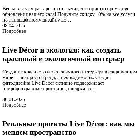
Весна в самом разгаре, а это значит, что пришло время для
обновления вашего сада! Получите скидку 10% на все услуги
по ландшафтному дизайну до…
08.04.2025
Подробнее
Live Décor и экология: как создать
красивый и экологичный интерьер
Создание красивого и экологичного интерьера в современном
мире — не просто тренд, а необходимость. Студия
фитодизайна Live Décor активно поддерживает
природоохранные принципы, внедряя их…
30.01.2025
Подробнее
Реальные проекты Live Décor: как мы
меняем пространство