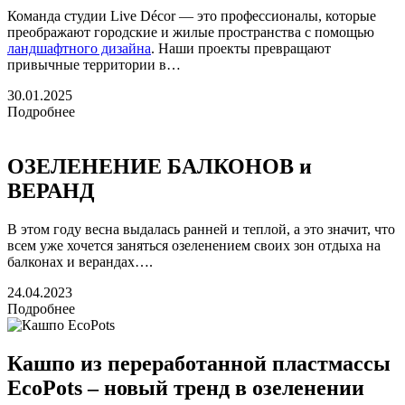
Команда студии Live Décor — это профессионалы, которые
преображают городские и жилые пространства с помощью
ландшафтного дизайна
. Наши проекты превращают
привычные территории в…
30.01.2025
Подробнее
ОЗЕЛЕНЕНИЕ БАЛКОНОВ и
ВЕРАНД
В этом году весна выдалась ранней и теплой, а это значит, что
всем уже хочется заняться озеленением своих зон отдыха на
балконах и верандах….
24.04.2023
Подробнее
Кашпо из переработанной пластмассы
EcoPots – новый тренд в озеленении