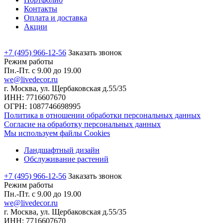
Контакты
Оплата и доставка
Акции
+7 (495) 966-12-56
Заказать звонок
Режим работы
Пн.-Пт. с 9.00 до 19.00
we@livedecor.ru
г. Москва, ул. Щербаковская д.55/35
ИНН: 7716607670
ОГРН: 1087746698995
Политика в отношении обработки персональных данных
Согласие на обработку персональных данных
Мы используем файлы Cookies
Ландшафтный дизайн
Обслуживание растений
+7 (495) 966-12-56
Заказать звонок
Режим работы
Пн.-Пт. с 9.00 до 19.00
we@livedecor.ru
г. Москва, ул. Щербаковская д.55/35
ИНН: 7716607670