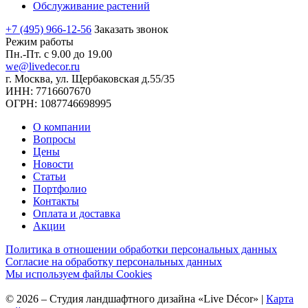
Обслуживание растений
+7 (495) 966-12-56
Заказать звонок
Режим работы
Пн.-Пт. с 9.00 до 19.00
we@livedecor.ru
г. Москва, ул. Щербаковская д.55/35
ИНН: 7716607670
ОГРН: 1087746698995
О компании
Вопросы
Цены
Новости
Статьи
Портфолио
Контакты
Оплата и доставка
Акции
Политика в отношении обработки персональных данных
Согласие на обработку персональных данных
Мы используем файлы Cookies
©
2026
–
Студия ландшафтного дизайна «Live Décor»
|
Карта