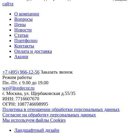
сайта
О компании
Вопросы
Цены
Новости
Статьи
Портфолио
Контакты
Оплата и доставка
Акции
+7 (495) 966-12-56
Заказать звонок
Режим работы
Пн.-Пт. с 9.00 до 19.00
we@livedecor.ru
г. Москва, ул. Щербаковская д.55/35
ИНН: 7716607670
ОГРН: 1087746698995
Политика в отношении обработки персональных данных
Согласие на обработку персональных данных
Мы используем файлы Cookies
Ландшафтный дизайн