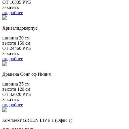
ОТ 16835 РУБ
Заказать
подробнее
Хризалидокарпус
ширина
30 см
высота
150 см
ОТ 24460 РУБ
Заказать
подробнее
Драцена Сонг оф Индия
ширина
35 см
высота
120 см
ОТ 32020 РУБ
Заказать
подробнее
Комплект GREEN LIVE 1 (Офис 1)