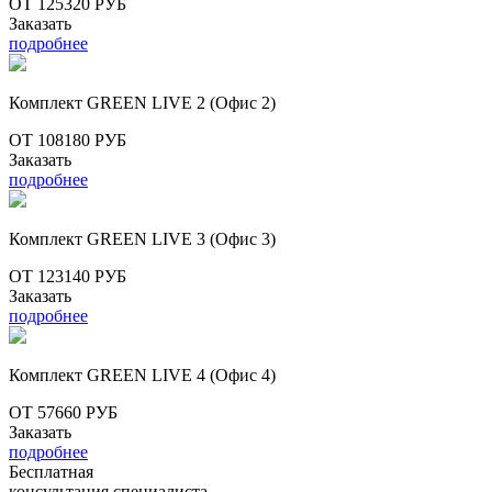
ОТ 125320 РУБ
Заказать
подробнее
Комплект GREEN LIVE 2 (Офис 2)
ОТ 108180 РУБ
Заказать
подробнее
Комплект GREEN LIVE 3 (Офис 3)
ОТ 123140 РУБ
Заказать
подробнее
Комплект GREEN LIVE 4 (Офис 4)
ОТ 57660 РУБ
Заказать
подробнее
Бесплатная
консультация специалиста