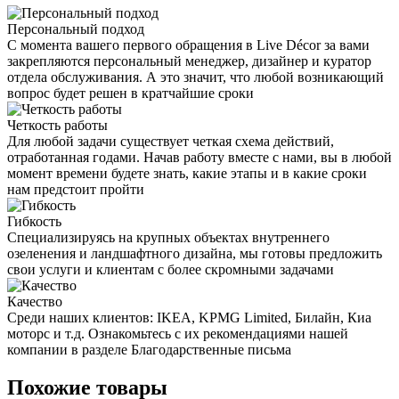
Персональный подход
С момента вашего первого обращения в Live Décor за вами
закрепляются персональный менеджер, дизайнер и куратор
отдела обслуживания. А это значит, что любой возникающий
вопрос будет решен в кратчайшие сроки
Четкость работы
Для любой задачи существует четкая схема действий,
отработанная годами. Начав работу вместе с нами, вы в любой
момент времени будете знать, какие этапы и в какие сроки
нам предстоит пройти
Гибкость
Специализируясь на крупных объектах внутреннего
озеленения и ландшафтного дизайна, мы готовы предложить
свои услуги и клиентам с более скромными задачами
Качество
Среди наших клиентов: IKEA, KPMG Limited, Билайн, Киа
моторс и т.д. Ознакомьтесь с их рекомендациями нашей
компании в разделе Благодарственные письма
Похожие товары