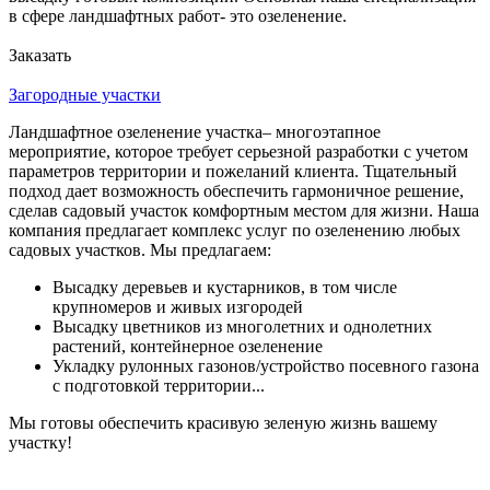
в сфере ландшафтных работ- это озеленение.
Заказать
Загородные участки
Ландшафтное озеленение участка– многоэтапное
мероприятие, которое требует серьезной разработки с учетом
параметров территории и пожеланий клиента. Тщательный
подход дает возможность обеспечить гармоничное решение,
сделав садовый участок комфортным местом для жизни. Наша
компания предлагает комплекс услуг по озеленению любых
садовых участков. Мы предлагаем:
Высадку деревьев и кустарников, в том числе
крупномеров и живых изгородей
Высадку цветников из многолетних и однолетних
растений, контейнерное озеленение
Укладку рулонных газонов/устройство посевного газона
с подготовкой территории...
Мы готовы обеспечить красивую зеленую жизнь вашему
участку!