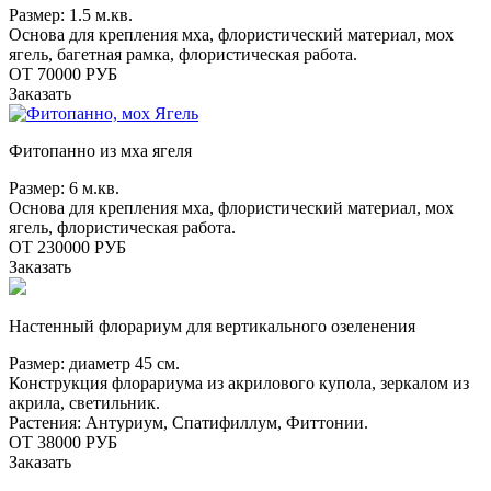
Размер: 1.5 м.кв.
Основа для крепления мха, флористический материал, мох
ягель, багетная рамка, флористическая работа.
ОТ 70000 РУБ
Заказать
Фитопанно из мха ягеля
Размер: 6 м.кв.
Основа для крепления мха, флористический материал, мох
ягель, флористическая работа.
ОТ 230000 РУБ
Заказать
Настенный флорариум для вертикального озеленения
Размер: диаметр 45 см.
Конструкция флорариума из акрилового купола, зеркалом из
акрила, светильник.
Растения: Антуриум, Спатифиллум, Фиттонии.
ОТ 38000 РУБ
Заказать