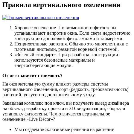
Правила вертикального озеленения
Хорошее освещение. По возможности фитостены
устанавливают напротив окна. Если света недостаточно,
конструкцию дополняют фитолампами и таймерами.
Неприхотливые растения. Обычно это многолетники с
плотными листьями, развитой корневой системой.
«Зеленый стандарт». При разработке конструкции
используются безопасные материалы и
энергосберегающие модули.
От чего зависит стоимость?
На окончательную сумму влияют размеры системы
вертикального озеленения, сорт (редкость, требовательность)
растений, услуги по дополнительному уходу.
Заказывая комплекс под ключ, вы получаете выезд дизайнера
на объект, разработку проекта и 3D-визуализации, сборку и
установку фитостены. Чем отличается вертикальное
озеленение «Live Décor»?
Мы создаем эксклюзивные решения из растений