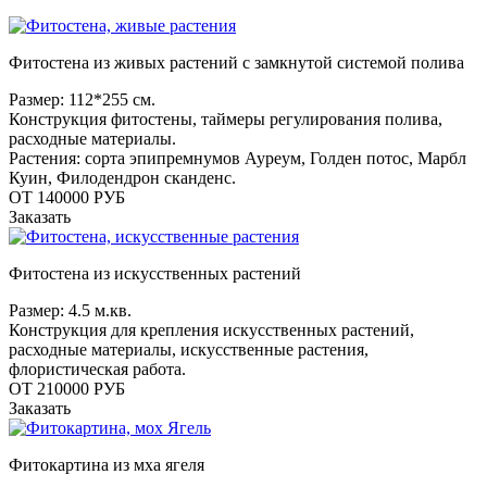
Фитостена из живых растений с замкнутой системой полива
Размер: 112*255 см.
Конструкция фитостены, таймеры регулирования полива,
расходные материалы.
Растения: сорта эпипремнумов Ауреум, Голден потос, Марбл
Куин, Филодендрон сканденс.
ОТ 140000 РУБ
Заказать
Фитостена из искусственных растений
Размер: 4.5 м.кв.
Конструкция для крепления искусственных растений,
расходные материалы, искусственные растения,
флористическая работа.
ОТ 210000 РУБ
Заказать
Фитокартина из мха ягеля