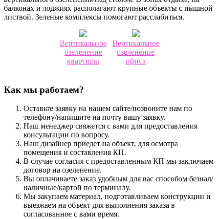
балконах и лоджиях располагают крупные объекты с пышной
листвой. Зеленые комплексы помогают расслабиться.
Вертикальное
Вертикальное
озеленение
озеленение
квартиры
офиса
Как мы работаем?
Оставьте заявку на нашем сайте/позвоните нам по
телефону/напишите на почту вашу заявку.
Наш менеджер свяжется с вами для предоставления
консультации по вопросу.
Наш дизайнер приедет на объект, для осмотра
помещения и составления КП.
В случае согласия с предоставленным КП мы заключаем
договор на озеленение.
Вы оплачиваете заказ удобным для вас способом безнал/
наличные/картой по терминалу.
Мы закупаем материал, подготавливаем конструкции и
выезжаем на объект для выполнения заказа в
согласованное с вами время.