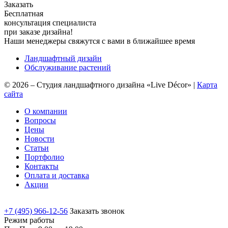
Заказать
Бесплатная
консультация специалиста
при заказе дизайна!
Наши менеджеры свяжутся с вами в ближайшее время
Ландшафтный дизайн
Обслуживание растений
©
2026
–
Студия ландшафтного дизайна «Live Décor»
|
Карта
сайта
О компании
Вопросы
Цены
Новости
Статьи
Портфолио
Контакты
Оплата и доставка
Акции
+7 (495) 966-12-56
Заказать звонок
Режим работы