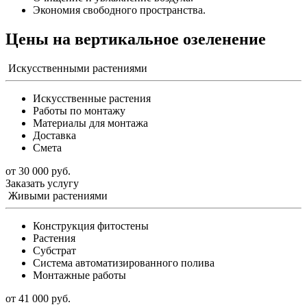
Экономия свободного пространства.
Цены на вертикальное озеленение
Искусственными растениями
Искусственные растения
Работы по монтажу
Материалы для монтажа
Доставка
Смета
от 30 000 руб.
Заказать услугу
Живыми растениями
Конструкция фитостены
Растения
Субстрат
Система автоматизированного полива
Монтажные работы
от 41 000 руб.