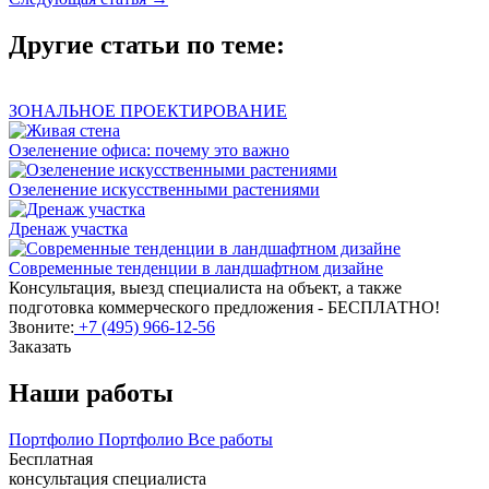
Другие статьи по теме:
ЗОНАЛЬНОЕ ПРОЕКТИРОВАНИЕ
Озеленение офиса: почему это важно
Озеленение искусственными растениями
Дренаж участка
Современные тенденции в ландшафтном дизайне
Консультация, выезд специалиста на объект, а также
подготовка коммерческого предложения - БЕСПЛАТНО!
Звоните:
+7 (495) 966-12-56
Заказать
Наши работы
Портфолио
Портфолио
Все работы
Бесплатная
консультация специалиста