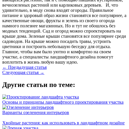
вечнозеленых растений или карликовых деревьев. И, что
удивительно, в моду снова входят огороды. Правильное
питание и здоровый образ жизни становятся все популярнее, а
качественные овощи, фрукты и зелень из своего огорода
намного полезнее магазинных. Но и тут не обошлось без
модных тенденций. Сад и огород можно спроектировать на
крыше дома. Зеленые крыши становятся все популярнее среди
садоводов. На крыше можно посадить травы, устроить
цветники и построить небольшую беседку для отдыха.
Главное, чтобы вам было уютно и комфортно на своем
участке, а специалисты ландшафтного дизайна помогут
воплотить в жизнь любую вашу идею.
← Предыдущая статья
Следующая статья →
Другие статьи по теме:
Основы и принципы ландшафтного проектирования участка
Варианты озеленения интерьеров
Хвойные растения: как использовать в ландшафтном дизайне