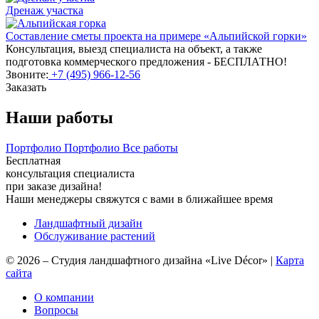
Дренаж участка
Составление сметы проекта на примере «Альпийской горки»
Консультация, выезд специалиста на объект, а также
подготовка коммерческого предложения - БЕСПЛАТНО!
Звоните:
+7 (495) 966-12-56
Заказать
Наши работы
Портфолио
Портфолио
Все работы
Бесплатная
консультация специалиста
при заказе дизайна!
Наши менеджеры свяжутся с вами в ближайшее время
Ландшафтный дизайн
Обслуживание растений
©
2026
–
Студия ландшафтного дизайна «Live Décor»
|
Карта
сайта
О компании
Вопросы